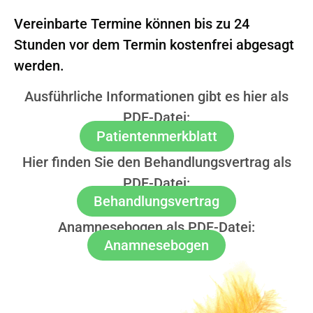
Vereinbarte Termine können bis zu 24
Stunden vor dem Termin kostenfrei abgesagt
werden.
Ausführliche Informationen gibt es hier als
PDF-Datei:
Patientenmerkblatt
Hier finden Sie den Behandlungsvertrag als
PDF-Datei:
Behandlungsvertrag
Anamnesebogen als PDF-Datei:
Anamnesebogen