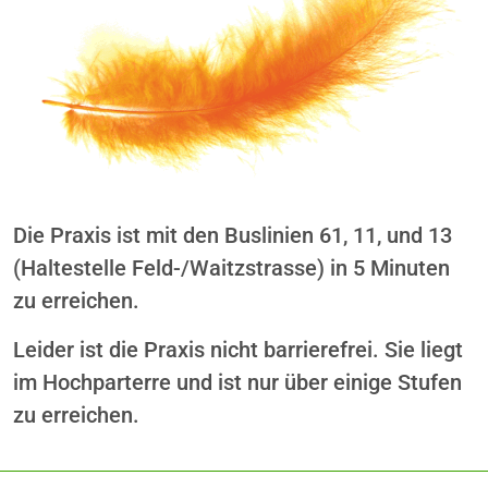
Die Praxis ist mit den Buslinien 61, 11, und 13
(Haltestelle Feld-/Waitzstrasse) in 5 Minuten
zu erreichen.
Leider ist die Praxis nicht barrierefrei. Sie liegt
im Hochparterre und ist nur über einige Stufen
zu erreichen.