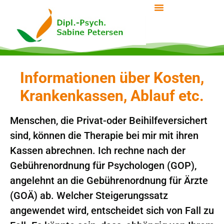
Informationen über Kosten,
Krankenkassen, Ablauf etc.
Menschen, die Privat-oder Beihilfeversichert
sind, können die Therapie bei mir mit ihren
Kassen abrechnen. Ich rechne nach der
Gebührenordnung für Psychologen (GOP),
angelehnt an die Gebührenordnung für Ärzte
(GOÄ) ab. Welcher Steigerungssatz
angewendet wird, entscheidet sich von Fall zu