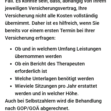
Fall. Es könnte sein, dass, abhängig von Ihrem
jeweiligen Versicherungsvertrag, Ihre
Versicherung nicht alle Kosten vollständig
übernimmt. Daher ist es hilfreich, wenn Sie
bereits vor einem ersten Termin bei Ihrer
Versicherung erfragen:
Ob und in welchem Umfang Leistungen
übernommen werden
Ob ein Bericht des Therapeuten
erforderlich ist
Welche Unterlagen benötigt werden
Wieviele Sitzungen pro Jahr erstattet
werden und in welcher Höhe.
Auch bei Selbstzahlern wird die Behandlung
nach GOP/GOÄ abgerechnet.